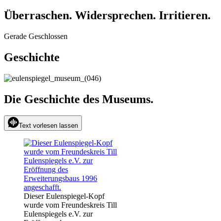
Überraschen. Widersprechen. Irritieren.
Gerade Geschlossen
Geschichte
Die Geschichte des Museums
.
Text vorlesen lassen
Dieser Eulenspiegel-Kopf
wurde vom Freundeskreis Till
Eulenspiegels e.V. zur