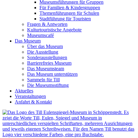
Museumsführungen für Gruppen
Für Familien & Kindergruppen
Themenführungen für Schulen
Stadtführung für Touristen
Fragen & Antworten
Kulturtouristische Angebote
Museumscafé
Das Museum
Über das Museum
Die Ausstellung
Sonderausstellungen
Barrierefreies Museum
Das Museumsteam
Das Museum unterstützen
Sammeln für Till
Die Museumsstiftung
Aktuelles
Veranstaltungen
Anfahrt & Kontakt