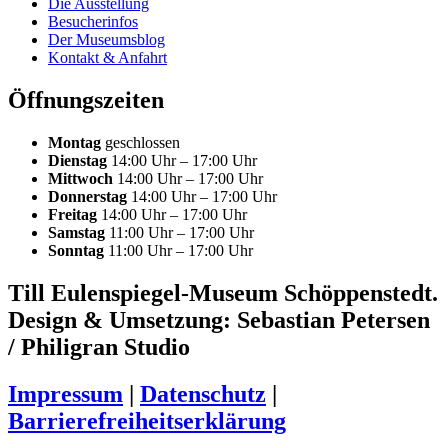
Die Ausstellung
Besucherinfos
Der Museumsblog
Kontakt & Anfahrt
Öffnungszeiten
Montag
geschlossen
Dienstag
14:00 Uhr – 17:00 Uhr
Mittwoch
14:00 Uhr – 17:00 Uhr
Donnerstag
14:00 Uhr – 17:00 Uhr
Freitag
14:00 Uhr – 17:00 Uhr
Samstag
11:00 Uhr – 17:00 Uhr
Sonntag
11:00 Uhr – 17:00 Uhr
Till Eulenspiegel-Museum Schöppenstedt.
Design & Umsetzung: Sebastian Petersen
/ Philigran Studio
Impressum
|
Datenschutz
|
Barrierefreiheitserklärung