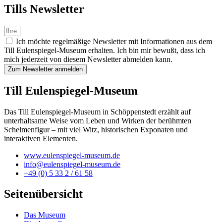
Tills News­letter
Ich möchte regelmäßige Newsletter mit Informationen aus dem
Till Eulenspiegel-Museum erhalten. Ich bin mir bewußt, dass ich
mich jederzeit von diesem Newsletter abmelden kann.
Zum Newsletter anmelden
Till Eulenspiegel-Museum
Das Till Eulenspiegel-Museum in Schöppenstedt erzählt auf
unterhaltsame Weise vom Leben und Wirken der berühmten
Schelmenfigur – mit viel Witz, historischen Exponaten und
interaktiven Elementen.
www.eulenspiegel-museum.de
info@eulenspiegel-museum.de
+49 (0) 5 33 2 / 61 58
Seitenübersicht
Das Museum