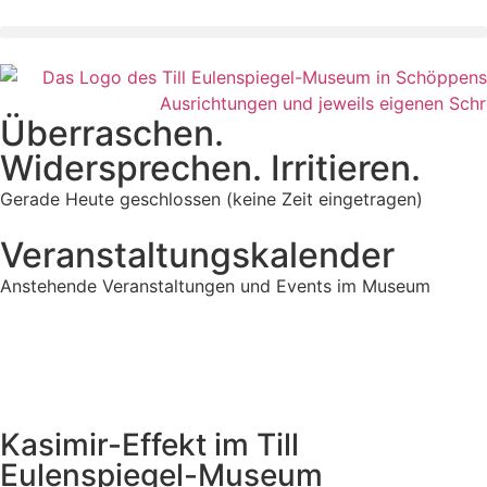
Überraschen.
Widersprechen. Irritieren.
Gerade Heute geschlossen (keine Zeit eingetragen)
Veranstaltungskalender
Anstehende Veranstaltungen und Events im Museum
Kasimir-Effekt im Till
Eulenspiegel-Museum