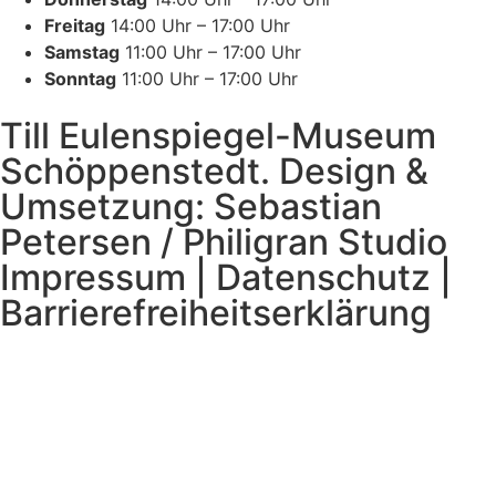
Freitag
14:00 Uhr – 17:00 Uhr
Samstag
11:00 Uhr – 17:00 Uhr
Sonntag
11:00 Uhr – 17:00 Uhr
Till Eulenspiegel-Museum
Schöppenstedt. Design &
Umsetzung: Sebastian
Petersen / Philigran Studio
Impressum
|
Datenschutz
|
Barrierefreiheitserklärung