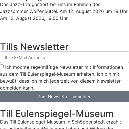
Das Jazz-Trio gastiert bei uns im Rahmen des
Jazzsommer Wolfenbüttel. Am 12. August 2026 um 19 Uhr
Am 12. August 2026, 19.00 Uhr
Tills News­letter
Ich möchte regelmäßige Newsletter mit Informationen
aus dem Till Eulenspiegel-Museum erhalten. Ich bin mir
bewußt, dass ich mich jederzeit von diesem Newsletter
abmelden kann.
Zum Newsletter anmelden
Till Eulenspiegel-Museum
Das Till Eulenspiegel-Museum in Schöppenstedt erzählt
auf unterhaltsame Weise vom Leben und Wirken der