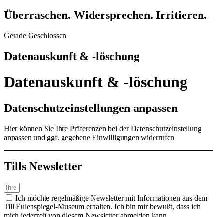
Überraschen. Widersprechen. Irritieren.
Gerade Geschlossen
Datenauskunft & -löschung
Datenauskunft & -löschung
Datenschutzeinstellungen anpassen
Hier können Sie Ihre Präferenzen bei der Datenschutzeinstellung
anpassen und ggf. gegebene Einwilligungen widerrufen
Tills News­letter
Ich möchte regelmäßige Newsletter mit Informationen aus dem
Till Eulenspiegel-Museum erhalten. Ich bin mir bewußt, dass ich
mich jederzeit von diesem Newsletter abmelden kann.