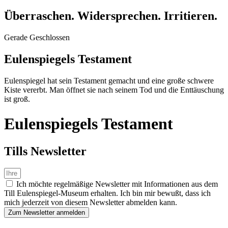
Überraschen. Widersprechen. Irritieren.
Gerade Geschlossen
Eulenspiegels Testament
Eulenspiegel hat sein Testament gemacht und eine große schwere
Kiste vererbt. Man öffnet sie nach seinem Tod und die Enttäuschung
ist groß.
Eulenspiegels Testament
Tills News­letter
Ich möchte regelmäßige Newsletter mit Informationen aus dem
Till Eulenspiegel-Museum erhalten. Ich bin mir bewußt, dass ich
mich jederzeit von diesem Newsletter abmelden kann.
Zum Newsletter anmelden