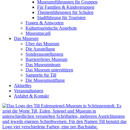
Museumsführungen für Gruppen
Für Familien & Kindergruppen
Themenführungen für Schulen
Stadtführung für Touristen
Fragen & Antworten
Kulturtouristische Angebote
Museumscafé
Das Museum
Über das Museum
Die Ausstellung
Sonderausstellungen
Barrierefreies Museum
Das Museumsteam
Das Museum unterstützen
Sammeln für Till
Die Museumsstiftung
Aktuelles
Veranstaltungen
Anfahrt & Kontakt