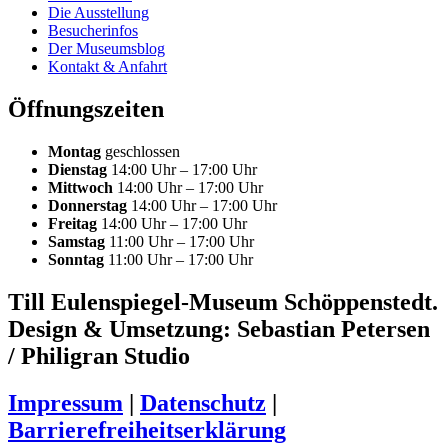
Die Ausstellung
Besucherinfos
Der Museumsblog
Kontakt & Anfahrt
Öffnungszeiten
Montag
geschlossen
Dienstag
14:00 Uhr – 17:00 Uhr
Mittwoch
14:00 Uhr – 17:00 Uhr
Donnerstag
14:00 Uhr – 17:00 Uhr
Freitag
14:00 Uhr – 17:00 Uhr
Samstag
11:00 Uhr – 17:00 Uhr
Sonntag
11:00 Uhr – 17:00 Uhr
Till Eulenspiegel-Museum Schöppenstedt.
Design & Umsetzung: Sebastian Petersen
/ Philigran Studio
Impressum
|
Datenschutz
|
Barrierefreiheitserklärung