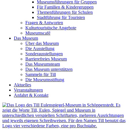
Museumsführungen für Gruppen
Für Familien & Kindergruppen
Themenführungen für Schulen
Stadtführung für Touristen
Fragen & Antworten
Kulturtouristische Angebote
Museumscafé
Das Museum
Über das Museum
Die Ausstellung
Sonderausstellungen
Barrierefreies Museum
Das Museumsteam
Das Museum unterstützen
Sammeln für Till
Die Museumsstiftung
Aktuelles
Veranstaltungen
Anfahrt & Kontakt