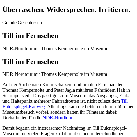
Überraschen. Widersprechen. Irritieren.
Gerade Geschlossen
Till im Fernsehen
NDR-Nordtour mit Thomas Kempernolte im Museum
Till im Fernsehen
NDR-Nordtour mit Thomas Kempernolte im Museum
Auf der Suche nach Kulturschätzen rund um den Elm machten
Thomas Kempernolte und Peter Jagla mit ihren Fahrrädern Halt in
Schöppenstedt. Das passt gut zum Museum, das Ausgangs-, End-
und Haltepunkt mehrerer Fahrradrouten ist, nicht zuletzt dem
Till
Eulenspiegel-Radweg
. Allerdings kam die beiden nicht nur für einen
Museumsbesuch vorbei, sondern hatten ihr Filmteam dabei:
Dreharbeiten für die
NDR-Nordtour
.
Damit begann ein interessanter Nachmittag im Till Eulenspiegel-
Museum mit vielen Fragen zu Till und seinen unterschiedlichen